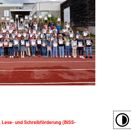
, Lese- und Schreibförderung (BiSS-