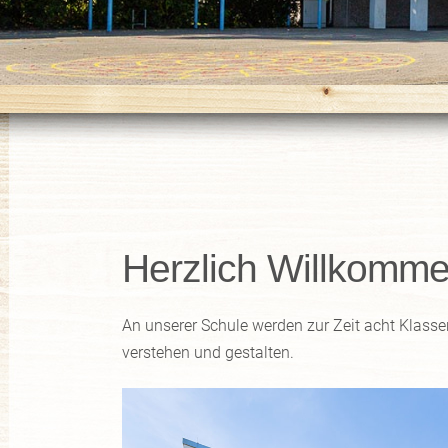
Herzlich Willkomme
An unserer Schule werden zur Zeit acht Klass
verstehen und gestalten.