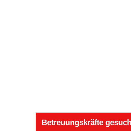
Betreuungskräfte gesuch