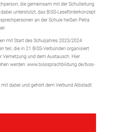
hperson, die gemeinsam mit der Schulleitung
dabei unterstützt, das BiSS-Leseförderkonzept
sprechpersonen an der Schule heißen Petra
er.
n mit Start des Schuljahres 2023/2024
teil, die in 21 BiSS-Verbünden organisiert
er Vernetzung und dem Austausch. Hier
ehen werden: www.bisssprachbildung.de/biss-
 mit dabei und gehört dem Verbund Albstadt