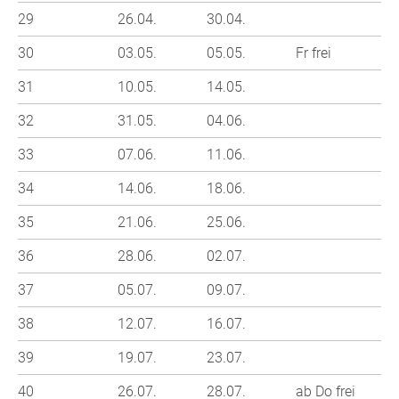
29
26.04.
30.04.
30
03.05.
05.05.
Fr frei
31
10.05.
14.05.
32
31.05.
04.06.
33
07.06.
11.06.
34
14.06.
18.06.
35
21.06.
25.06.
36
28.06.
02.07.
37
05.07.
09.07.
38
12.07.
16.07.
39
19.07.
23.07.
40
26.07.
28.07.
ab Do frei