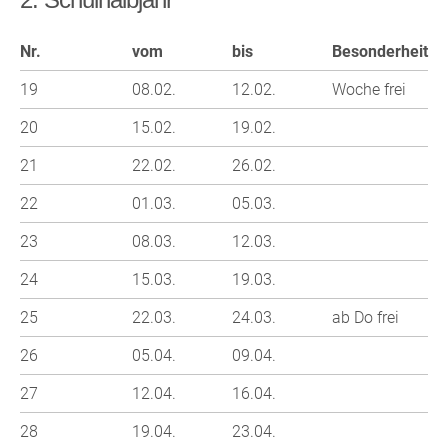
Nr.
vom
bis
Besonderheit
19
08.02.
12.02.
Woche frei
20
15.02.
19.02.
21
22.02.
26.02.
22
01.03.
05.03.
23
08.03.
12.03.
24
15.03.
19.03.
25
22.03.
24.03.
ab Do frei
26
05.04.
09.04.
27
12.04.
16.04.
28
19.04.
23.04.