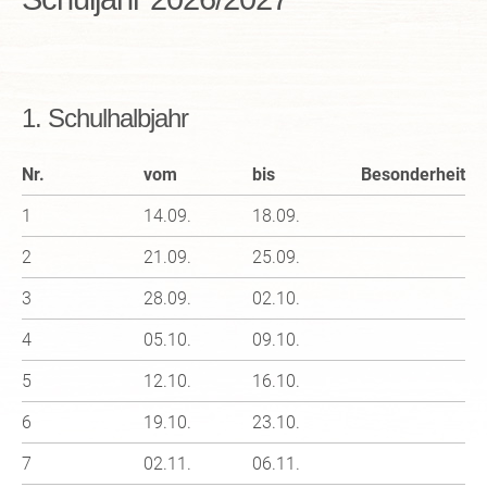
1. Schulhalbjahr
Nr.
vom
bis
Besonderheit
1
14.09.
18.09.
2
21.09.
25.09.
3
28.09.
02.10.
4
05.10.
09.10.
5
12.10.
16.10.
6
19.10.
23.10.
7
02.11.
06.11.