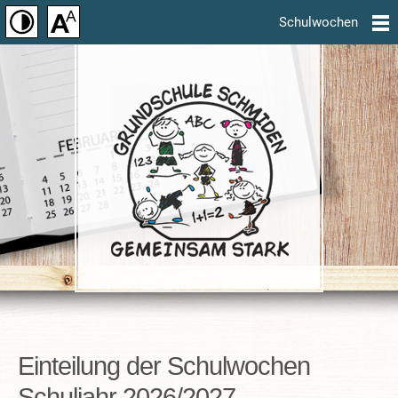
Schulwochen
Einteilung der Schulwochen
Schuljahr 2026/2027