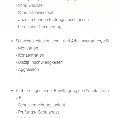
- Schulwechsel
- Schulartenwechsel
- anzustrebenden Bildungsabschlüssen
- beruflicher Orientierung
Schwierigkeiten im Lern- und Arbeitsverhalten, z.B.
- Motivation
- Konzentration
- Disziplinschwierigkeiten
- Aggression
- …
Problemlagen in der Bewältigung des Schulalltags,
z.B.
- Schulvermeidung, -unlust
- Prüfungs-, Schulangst