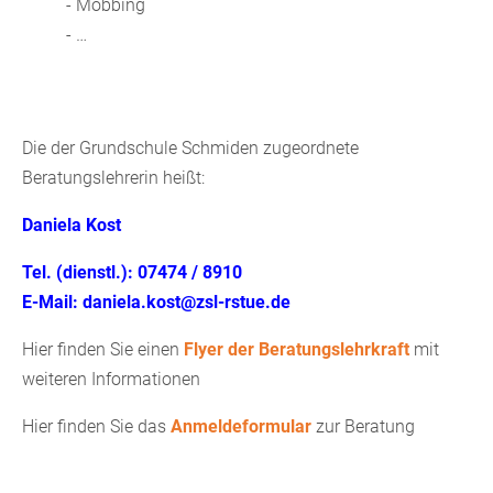
- Mobbing
- …
Die der Grundschule Schmiden zugeordnete
Beratungslehrerin heißt:
Daniela Kost
Tel. (dienstl.): 07474 / 8910
E-Mail: daniela.kost@zsl-rstue.de
Hier finden Sie einen
Flyer der Beratungslehrkraft
mit
weiteren Informationen
Hier finden Sie das
Anmeldeformular
zur Beratung